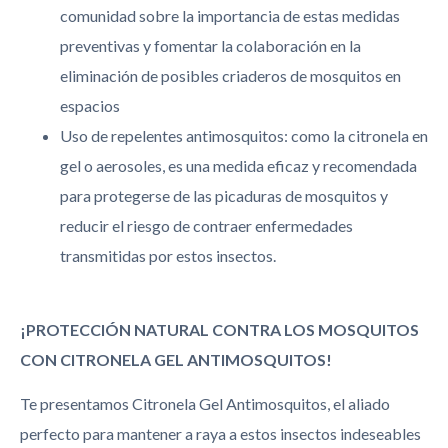
comunidad sobre la importancia de estas medidas
preventivas y fomentar la colaboración en la
eliminación de posibles criaderos de mosquitos en
espacios
Uso de repelentes antimosquitos: como la citronela en
gel o aerosoles, es una medida eficaz y recomendada
para protegerse de las picaduras de mosquitos y
reducir el riesgo de contraer enfermedades
transmitidas por estos insectos.
¡PROTECCIÓN NATURAL CONTRA LOS MOSQUITOS
CON CITRONELA GEL ANTIMOSQUITOS!
Te presentamos Citronela Gel Antimosquitos, el aliado
perfecto para mantener a raya a estos insectos indeseables