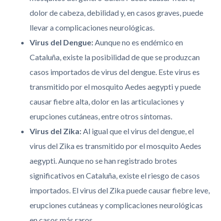
dolor de cabeza, debilidad y, en casos graves, puede
llevar a complicaciones neurológicas.
Virus del Dengue:
Aunque no es endémico en
Cataluña, existe la posibilidad de que se produzcan
casos importados de virus del dengue. Este virus es
transmitido por el mosquito Aedes aegypti y puede
causar fiebre alta, dolor en las articulaciones y
erupciones cutáneas, entre otros síntomas.
Virus del Zika:
Al igual que el virus del dengue, el
virus del Zika es transmitido por el mosquito Aedes
aegypti. Aunque no se han registrado brotes
significativos en Cataluña, existe el riesgo de casos
importados. El virus del Zika puede causar fiebre leve,
erupciones cutáneas y complicaciones neurológicas
en casos más raros.