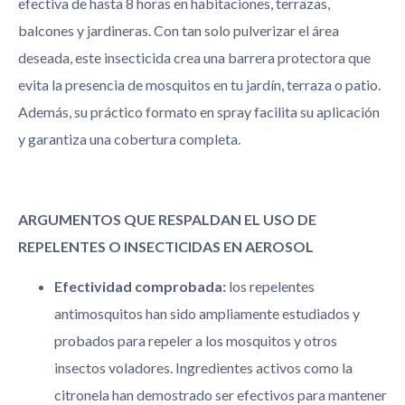
efectiva de hasta 8 horas en habitaciones, terrazas,
balcones y jardineras. Con tan solo pulverizar el área
deseada, este insecticida crea una barrera protectora que
evita la presencia de mosquitos en tu jardín, terraza o patio.
Además, su práctico formato en spray facilita su aplicación
y garantiza una cobertura completa.
ARGUMENTOS QUE RESPALDAN EL USO DE
REPELENTES O INSECTICIDAS EN AEROSOL
Efectividad comprobada:
los repelentes
antimosquitos han sido ampliamente estudiados y
probados para repeler a los mosquitos y otros
insectos voladores. Ingredientes activos como la
citronela han demostrado ser efectivos para mantener