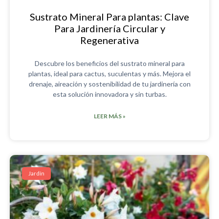
Sustrato Mineral Para plantas: Clave
Para Jardinería Circular y
Regenerativa
Descubre los beneficios del sustrato mineral para
plantas, ideal para cactus, suculentas y más. Mejora el
drenaje, aireación y sostenibilidad de tu jardinería con
esta solución innovadora y sin turbas.
LEER MÁS »
Jardín