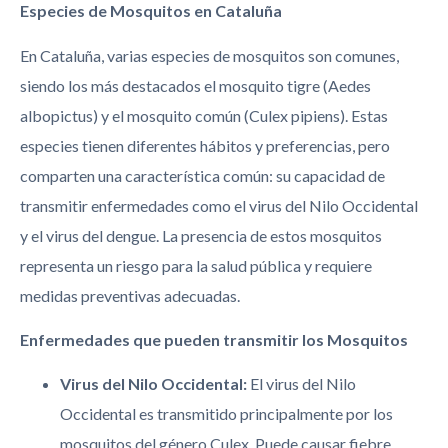
Especies de Mosquitos en Cataluña
En Cataluña, varias especies de mosquitos son comunes,
siendo los más destacados el mosquito tigre (Aedes
albopictus) y el mosquito común (Culex pipiens). Estas
especies tienen diferentes hábitos y preferencias, pero
comparten una característica común: su capacidad de
transmitir enfermedades como el virus del Nilo Occidental
y el virus del dengue. La presencia de estos mosquitos
representa un riesgo para la salud pública y requiere
medidas preventivas adecuadas.
Enfermedades que pueden transmitir los Mosquitos
Virus del Nilo Occidental:
El virus del Nilo
Occidental es transmitido principalmente por los
mosquitos del género Culex. Puede causar fiebre,