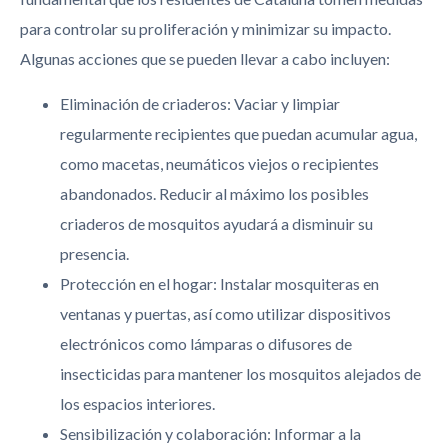
para controlar su proliferación y minimizar su impacto.
Algunas acciones que se pueden llevar a cabo incluyen:
Eliminación de criaderos: Vaciar y limpiar
regularmente recipientes que puedan acumular agua,
como macetas, neumáticos viejos o recipientes
abandonados. Reducir al máximo los posibles
criaderos de mosquitos ayudará a disminuir su
presencia.
Protección en el hogar: Instalar mosquiteras en
ventanas y puertas, así como utilizar dispositivos
electrónicos como lámparas o difusores de
insecticidas para mantener los mosquitos alejados de
los espacios interiores.
Sensibilización y colaboración: Informar a la