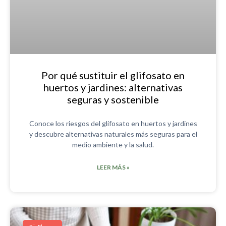
Por qué sustituir el glifosato en
huertos y jardines: alternativas
seguras y sostenible
Conoce los riesgos del glifosato en huertos y jardines
y descubre alternativas naturales más seguras para el
medio ambiente y la salud.
LEER MÁS »