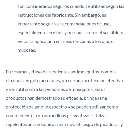
son considerados seguros cuando se utilizan según las
instrucciones del fabricante. Sin embargo, es
importante seguir las recomendaciones de uso,
especialmente en niños y personas con piel sensible, y
evitar la aplicación en áreas cercanas a los ojos o
mucosas.
En resumen, el uso de repelentes antimosquitos, como la
citronela en gel o aerosoles, ofrece una protección efectiva
y versátil contra las picaduras de mosquitos. Estos
productos han demostrado su eficacia, brindan una
protección de amplio espectro y se pueden utilizar como
complemento a otras medidas preventivas. Utilizar
repelentes antimosquitos minimiza el riesgo de picaduras y