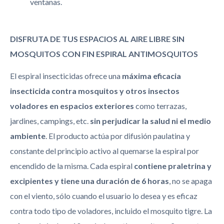
ventanas.
DISFRUTA DE TUS ESPACIOS AL AIRE LIBRE SIN
MOSQUITOS CON FIN ESPIRAL ANTIMOSQUITOS
El espiral insecticidas ofrece una
máxima eficacia
insecticida contra mosquitos y otros insectos
voladores en espacios exteriores
como terrazas,
jardines, campings, etc.
sin perjudicar la salud ni el medio
ambiente
. El producto actúa por difusión paulatina y
constante del principio activo al quemarse la espiral por
encendido de la misma. Cada espiral
contiene praletrina y
excipientes y tiene una duración de 6 horas
, no se apaga
con el viento, sólo cuando el usuario lo desea y es eficaz
contra todo tipo de voladores, incluido el mosquito tigre. La