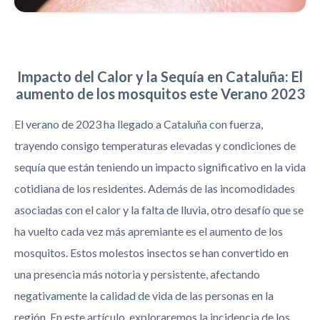
Impacto del Calor y la Sequía en Cataluña: El
aumento de los mosquitos este Verano 2023
El verano de 2023 ha llegado a Cataluña con fuerza,
trayendo consigo temperaturas elevadas y condiciones de
sequía que están teniendo un impacto significativo en la vida
cotidiana de los residentes. Además de las incomodidades
asociadas con el calor y la falta de lluvia, otro desafío que se
ha vuelto cada vez más apremiante es el aumento de los
mosquitos. Estos molestos insectos se han convertido en
una presencia más notoria y persistente, afectando
negativamente la calidad de vida de las personas en la
región. En este artículo, exploraremos la incidencia de los