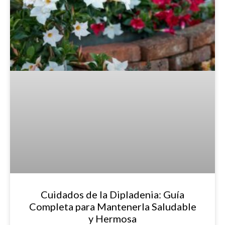
Cuidados de la Dipladenia: Guía
Completa para Mantenerla Saludable
y Hermosa