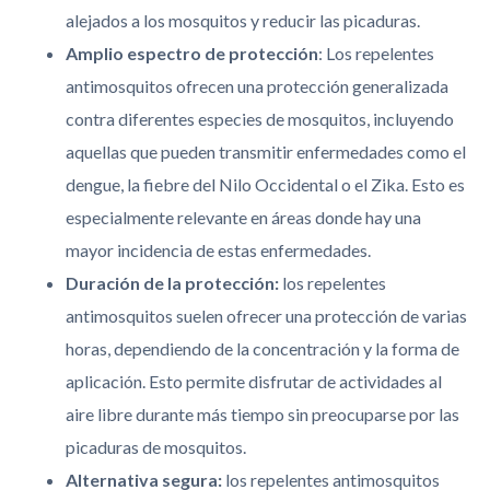
alejados a los mosquitos y reducir las picaduras.
Amplio espectro de protección
: Los repelentes
antimosquitos ofrecen una protección generalizada
contra diferentes especies de mosquitos, incluyendo
aquellas que pueden transmitir enfermedades como el
dengue, la fiebre del Nilo Occidental o el Zika. Esto es
especialmente relevante en áreas donde hay una
mayor incidencia de estas enfermedades.
Duración de la protección:
los repelentes
antimosquitos suelen ofrecer una protección de varias
horas, dependiendo de la concentración y la forma de
aplicación. Esto permite disfrutar de actividades al
aire libre durante más tiempo sin preocuparse por las
picaduras de mosquitos.
Alternativa segura:
los repelentes antimosquitos