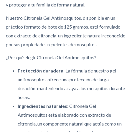
y proteger a tu familia de forma natural.
Nuestro Citronela Gel Antimosquitos, disponible en un
práctico formato de bote de 125 gramos, está formulado
con extracto de citronela, un ingrediente natural reconocido
por sus propiedades repelentes de mosquitos.
¿Por qué elegir Citronela Gel Antimosquitos?
Protección duradera
: La fórmula de nuestro gel
antimosquitos ofrece una protección de larga
duración, manteniendo a raya a los mosquitos durante
horas.
Ingredientes naturales
: Citronela Gel
Antimosquitos está elaborado con extracto de
citronela, un componente natural que actúa como un