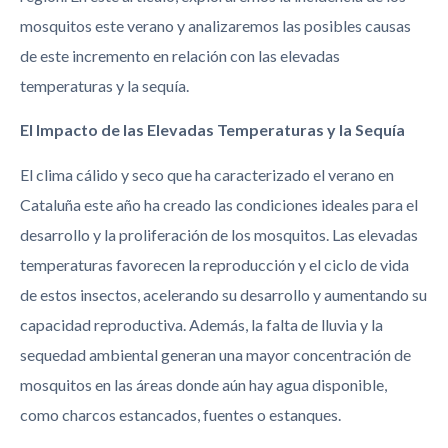
mosquitos este verano y analizaremos las posibles causas
de este incremento en relación con las elevadas
temperaturas y la sequía.
El Impacto de las Elevadas Temperaturas y la Sequía
El clima cálido y seco que ha caracterizado el verano en
Cataluña este año ha creado las condiciones ideales para el
desarrollo y la proliferación de los mosquitos. Las elevadas
temperaturas favorecen la reproducción y el ciclo de vida
de estos insectos, acelerando su desarrollo y aumentando su
capacidad reproductiva. Además, la falta de lluvia y la
sequedad ambiental generan una mayor concentración de
mosquitos en las áreas donde aún hay agua disponible,
como charcos estancados, fuentes o estanques.