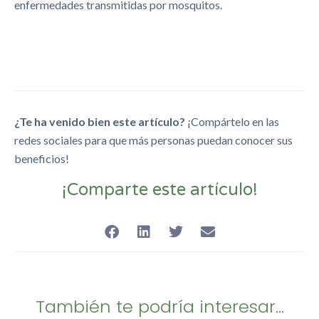
enfermedades transmitidas por mosquitos.
¿Te ha venido bien este artículo?
¡Compártelo en las
redes sociales para que más personas puedan conocer sus
beneficios!
¡Comparte este artículo!
También te podría interesar...