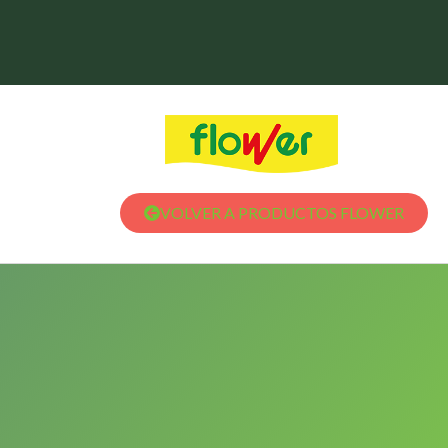
VOLVER A PRODUCTOS FLOWER