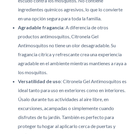
escudo contra los mosquitos. No contiene
ingredientes químicos agresivos, lo que lo convierte
en una opción segura para toda la familia.
Agradable fragancia
: A diferencia de otros
productos antimosquitos, Citronela Gel
Antimosquitos no tiene un olor desagradable. Su
fragancia cítrica y refrescante crea una experiencia
agradable en el ambiente mientras mantienes a raya a
los mosquitos.
Versatilidad de uso
: Citronela Gel Antimosquitos es
ideal tanto para uso en exteriores como en interiores.
Úsalo durante tus actividades al aire libre, en
excursiones, acampadas o simplemente cuando
disfrutes de tu jardín. También es perfecto para
proteger tu hogar al aplicarlo cerca de puertas y