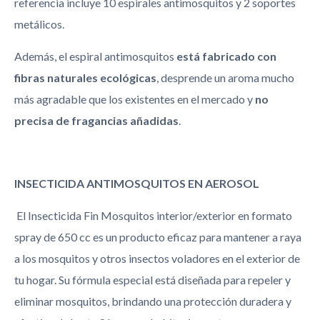
referencia incluye 10 espirales antimosquitos y 2 soportes
metálicos.
Además, el espiral antimosquitos
está fabricado con
fibras naturales ecológicas
, desprende un aroma mucho
más agradable que los existentes en el mercado y
no
precisa de fragancias añadidas
.
INSECTICIDA ANTIMOSQUITOS EN AEROSOL
El Insecticida Fin Mosquitos interior/exterior en formato
spray de 650 cc es un producto eficaz para mantener a raya
a los mosquitos y otros insectos voladores en el exterior de
tu hogar. Su fórmula especial está diseñada para repeler y
eliminar mosquitos, brindando una protección duradera y