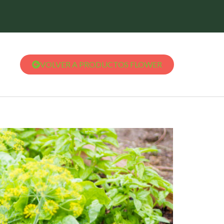
VOLVER A PRODUCTOS FLOWER