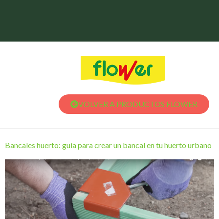
VOLVER A PRODUCTOS FLOWER
Bancales huerto: guía para crear un bancal en tu huerto urbano