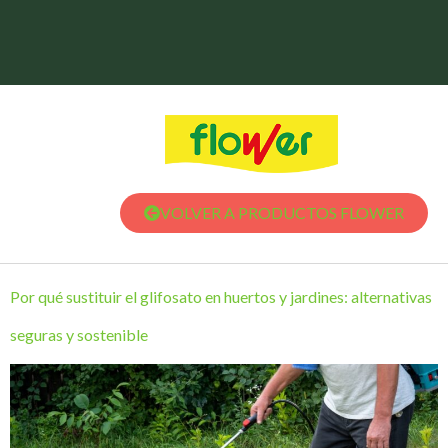
VOLVER A PRODUCTOS FLOWER
Por qué sustituir el glifosato en huertos y jardines: alternativas
seguras y sostenible