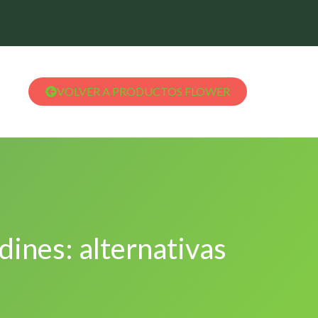
VOLVER A PRODUCTOS FLOWER
rdines: alternativas