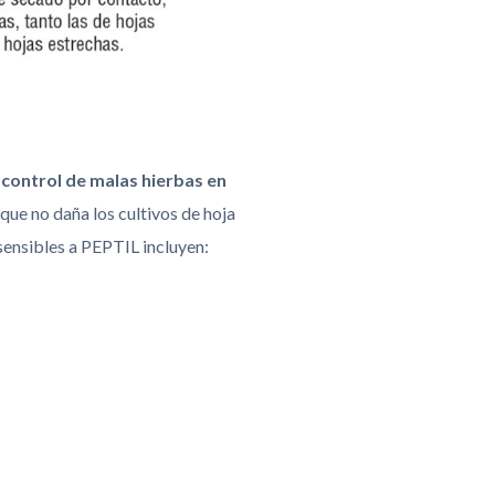
 control de malas hierbas en
a que no daña los cultivos de hoja
sensibles a PEPTIL incluyen: