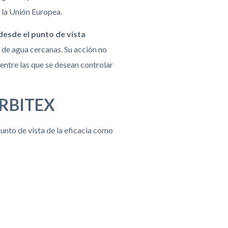
 la Unión Europea.
desde el punto de vista
 de agua cercanas. Su acción no
entre las que se desean controlar
HERBITEX
unto de vista de la eficacia como