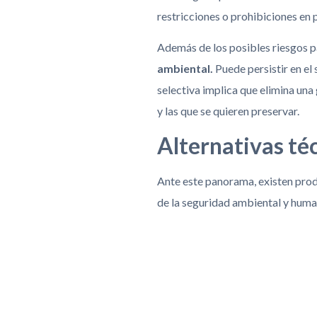
restricciones o prohibiciones en
Además de los posibles riesgos p
ambiental.
Puede persistir en el
selectiva implica que elimina una
y las que se quieren preservar.
Alternativas té
Ante este panorama, existen produ
de la seguridad ambiental y huma