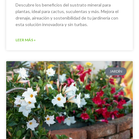
Descubre los beneficios del sustrato mineral para
plantas, ideal para cactus, suculentas y más. Mejora el
drenaje, aireación y sostenibilidad de tu jardinería con
esta solución innovadora y sin turbas.
LEER MÁS »
JARDÍN