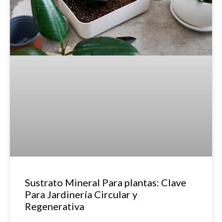
Sustrato Mineral Para plantas: Clave
Para Jardinería Circular y
Regenerativa