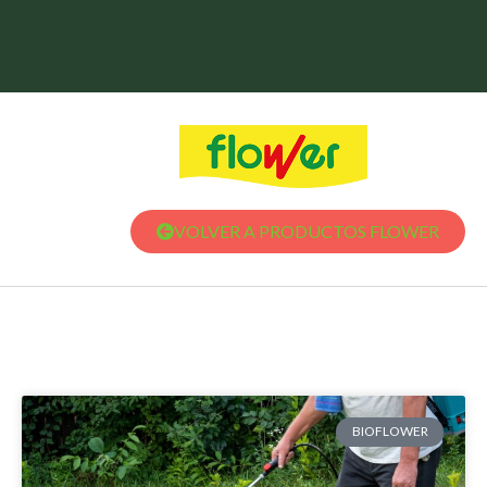
VOLVER A PRODUCTOS FLOWER
BIOFLOWER