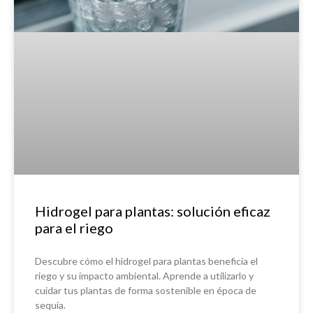
Hidrogel para plantas: solución eficaz
para el riego
Descubre cómo el hidrogel para plantas beneficia el
riego y su impacto ambiental. Aprende a utilizarlo y
cuidar tus plantas de forma sostenible en época de
sequía.