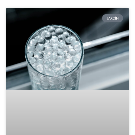
JARDÍN