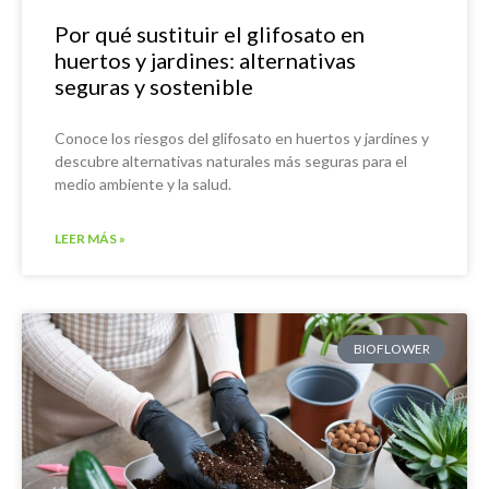
Por qué sustituir el glifosato en
huertos y jardines: alternativas
seguras y sostenible
Conoce los riesgos del glifosato en huertos y jardines y
descubre alternativas naturales más seguras para el
medio ambiente y la salud.
LEER MÁS »
BIOFLOWER