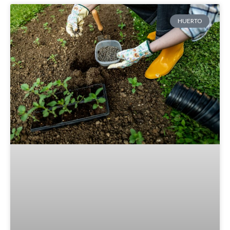
HUERTO