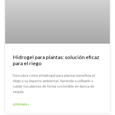
Hidrogel para plantas: solución eficaz
para el riego
Descubre cómo el hidrogel para plantas beneficia el
riego y su impacto ambiental. Aprende a utilizarlo y
cuidar tus plantas de forma sostenible en época de
sequía.
LEER MÁS »