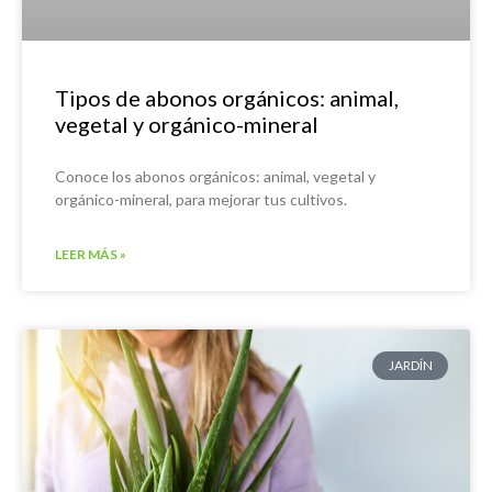
Tipos de abonos orgánicos: animal,
vegetal y orgánico-mineral
Conoce los abonos orgánicos: animal, vegetal y
orgánico-mineral, para mejorar tus cultivos.
LEER MÁS »
JARDÍN