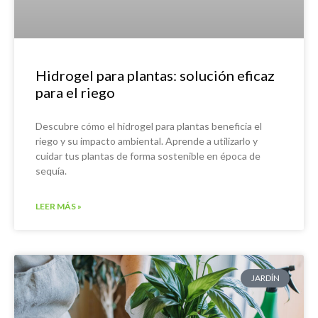
Hidrogel para plantas: solución eficaz
para el riego
Descubre cómo el hidrogel para plantas beneficia el
riego y su impacto ambiental. Aprende a utilizarlo y
cuidar tus plantas de forma sostenible en época de
sequía.
LEER MÁS »
JARDÍN