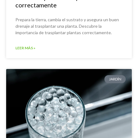
correctamente
Prepara la tierra, cambia el sustrato y asegura un buen
drenaje al trasplantar una planta. Descubre la
importancia de trasplantar plantas correctamente.
LEER MÁS »
JARDÍN