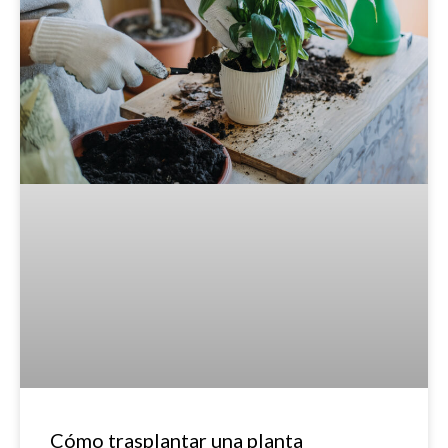
Cómo trasplantar una planta