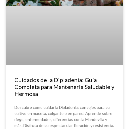
Cuidados de la Dipladenia: Guía
Completa para Mantenerla Saludable y
Hermosa
Descubre cómo cuidar la Dipladenia: consejos para su
cultivo en maceta, colgante o en pared. Aprende sobre
riego, enfermedades, diferencias con la Mandevilla y
más. Disfruta de su espectacular floración y resistencia.