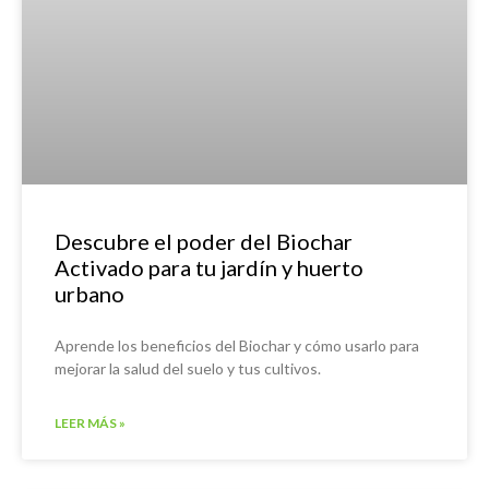
Descubre el poder del Biochar
Activado para tu jardín y huerto
urbano
Aprende los beneficios del Biochar y cómo usarlo para
mejorar la salud del suelo y tus cultivos.
LEER MÁS »