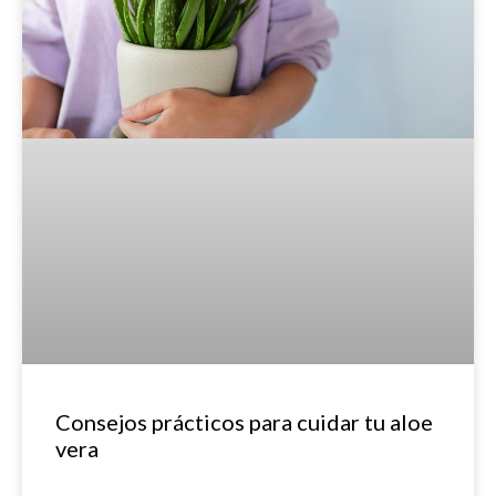
Consejos prácticos para cuidar tu aloe
vera