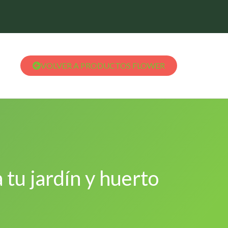
VOLVER A PRODUCTOS FLOWER
 tu jardín y huerto