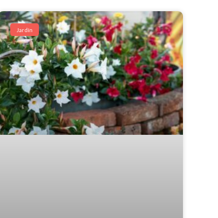
Jardín