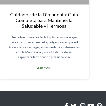
Cuidados de la Dipladenia: Guía
Completa para Mantenerla
Saludable y Hermosa
Descubre cómo cuidar la Dipladenia: consejos
para su cultivo en maceta, colgante o en pared.
Aprende sobre riego, enfermedades, diferencias
con la Mandevilla y más. Disfruta de su
espectacular floración y resistencia.
LEER MÁS »