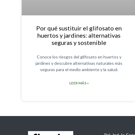
Por qué sustituir el glifosato en
huertos y jardines: alternativas
seguras y sostenible
Conoce los riesgos del glifosato en huertos y
jardines y descubre alternativas naturales más
seguras para el medio ambiente y la salud.
LEER MÁS »