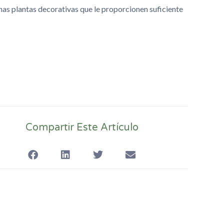
nas plantas decorativas que le proporcionen suficiente
Compartir Este Artículo