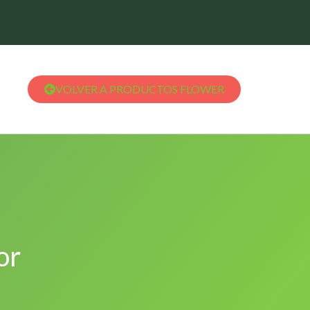
VOLVER A PRODUCTOS FLOWER
or