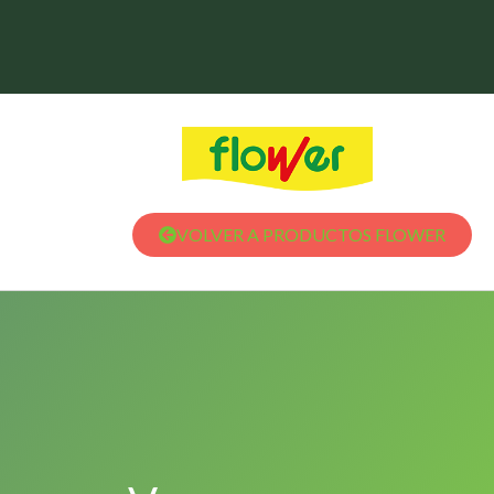
VOLVER A PRODUCTOS FLOWER