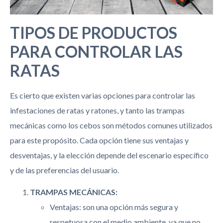
TIPOS DE PRODUCTOS
PARA CONTROLAR LAS
RATAS
Es cierto que existen varias opciones para controlar las
infestaciones de ratas y ratones, y tanto las trampas
mecánicas como los cebos son métodos comunes utilizados
para este propósito. Cada opción tiene sus ventajas y
desventajas, y la elección depende del escenario específico
y de las preferencias del usuario.
TRAMPAS MECÁNICAS:
Ventajas: son una opción más segura y
respetuosa con el medio ambiente, ya que no