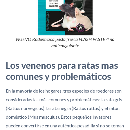
NUEVO Rodenticida pasta fresca FLASH PASTE 4 no
anticoagulante
Los venenos para ratas mas
comunes y problemáticos
En la mayoría de los hogares, tres especies de roedores son
consideradas las más comunes y problemáticas: la rata gris
(Rattus norvegicus), la rata negra (Rattus rattus) y el ratón
doméstico (Mus musculus). Estos pequeños invasores
pueden convertirse en una auténtica pesadilla si no se toman