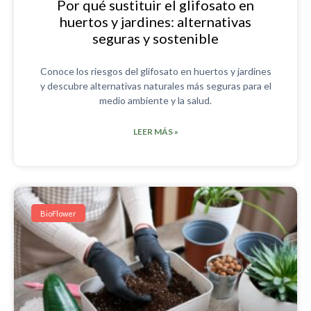
Por qué sustituir el glifosato en
huertos y jardines: alternativas
seguras y sostenible
Conoce los riesgos del glifosato en huertos y jardines
y descubre alternativas naturales más seguras para el
medio ambiente y la salud.
LEER MÁS »
BioFlower