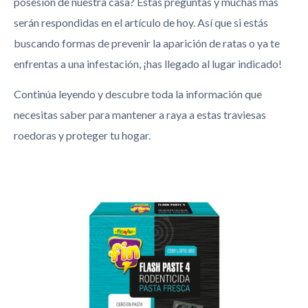
posesión de nuestra casa? Estas preguntas y muchas más
serán respondidas en el artículo de hoy. Así que si estás
buscando formas de prevenir la aparición de ratas o ya te
enfrentas a una infestación, ¡has llegado al lugar indicado!
Continúa leyendo y descubre toda la información que
necesitas saber para mantener a raya a estas traviesas
roedoras y proteger tu hogar.