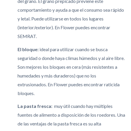
del grano. El grano prepicado previene este
comportamiento y ayuda a que el consumo sea rápido
y letal. Puede utilizarse en todos los lugares
(interior/exterior). En Flower puedes encontrar
SEMRAT.
El bloque:
ideal para utilizar cuando se busca
seguridad o donde haya climas húmedos y al aire libre.
Son mejores los bloques en cera (más resistentes a
humedades y más duraderos) que no los
extrusionados. En Flower puedes encontrar raticida
bloques.
La pasta fresca:
muy útil cuando hay múltiples
fuentes de alimento a disposición de los roedores. Una
de las ventajas de la pasta fresca es su alta