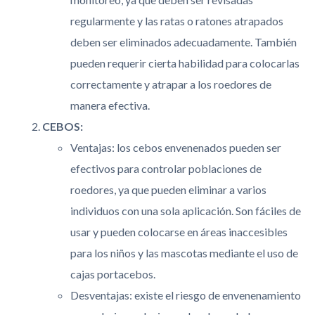
regularmente y las ratas o ratones atrapados
deben ser eliminados adecuadamente. También
pueden requerir cierta habilidad para colocarlas
correctamente y atrapar a los roedores de
manera efectiva.
CEBOS:
Ventajas: los cebos envenenados pueden ser
efectivos para controlar poblaciones de
roedores, ya que pueden eliminar a varios
individuos con una sola aplicación. Son fáciles de
usar y pueden colocarse en áreas inaccesibles
para los niños y las mascotas mediante el uso de
cajas portacebos.
Desventajas: existe el riesgo de envenenamiento