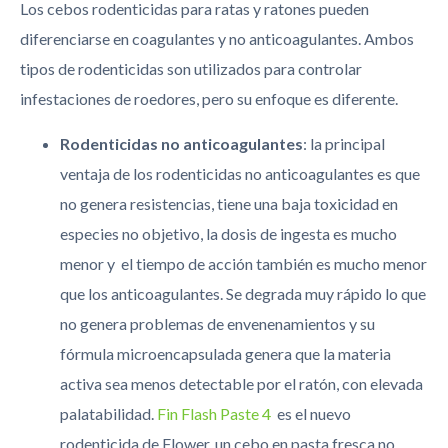
Los cebos rodenticidas para ratas y ratones pueden
diferenciarse en coagulantes y no anticoagulantes. Ambos
tipos de rodenticidas son utilizados para controlar
infestaciones de roedores, pero su enfoque es diferente.
Rodenticidas no anticoagulantes
: la principal
ventaja de los rodenticidas no anticoagulantes es que
no genera resistencias, tiene una baja toxicidad en
especies no objetivo, la dosis de ingesta es mucho
menor y el tiempo de acción también es mucho menor
que los anticoagulantes. Se degrada muy rápido lo que
no genera problemas de envenenamientos y su
fórmula microencapsulada genera que la materia
activa sea menos detectable por el ratón, con elevada
palatabilidad.
Fin Flash Paste 4
es el nuevo
rodenticida de Flower, un cebo en pasta fresca no