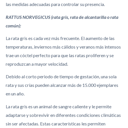
las medidas adecuadas para controlar su presencia.
RATTUS NORVEGICUS (rata gris, rata de alcantarilla o rata
común):
La rata gris es cada vez más frecuente. El aumento de las
temperaturas, inviernos más cálidos y veranos más intensos
trae un cóctel perfecto para que las ratas proliferen y se
reproduzcan a mayor velocidad.
Debido al corto periodo de tiempo de gestación, una sola
rata y sus crías pueden alcanzar más de 15.000 ejemplares
en un año.
La rata gris es un animal de sangre caliente y le permite
adaptarse y sobrevivir en diferentes condiciones climáticas
sin ser afectadas. Estas características les permiten