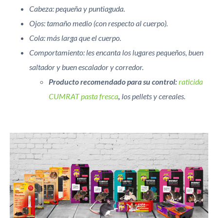
Cabeza: pequeña y puntiaguda.
Ojos: tamaño medio (con respecto al cuerpo).
Cola: más larga que el cuerpo.
Comportamiento: les encanta los lugares pequeños, buen
saltador y buen escalador y corredor.
Producto recomendado para su control:
raticida
CUMRAT pasta fresca
,
los pellets y cereales.