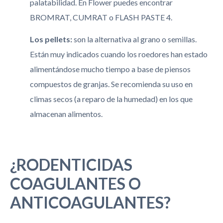
palatabilidad. En Flower puedes encontrar
BROMRAT, CUMRAT o FLASH PASTE 4.
Los pellets:
son la alternativa al grano o semillas.
Están muy indicados cuando los roedores han estado
alimentándose mucho tiempo a base de piensos
compuestos de granjas. Se recomienda su uso en
climas secos (a reparo de la humedad) en los que
almacenan alimentos.
¿RODENTICIDAS
COAGULANTES O
ANTICOAGULANTES?