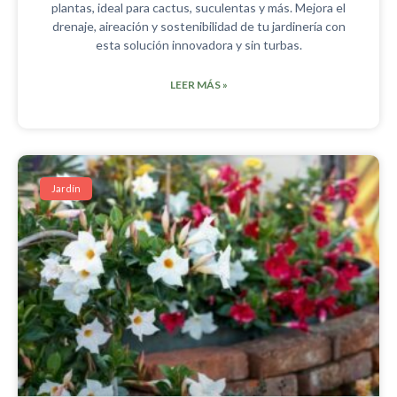
plantas, ideal para cactus, suculentas y más. Mejora el
drenaje, aireación y sostenibilidad de tu jardinería con
esta solución innovadora y sin turbas.
LEER MÁS »
Jardín