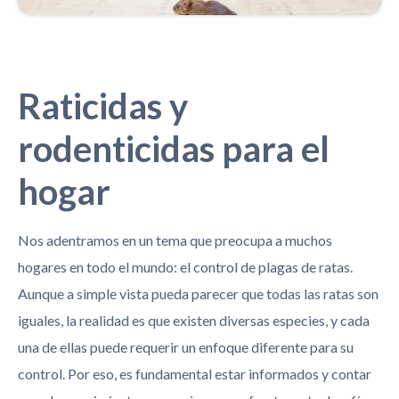
Raticidas y
rodenticidas para el
hogar
Nos adentramos en un tema que preocupa a muchos
hogares en todo el mundo: el control de plagas de ratas.
Aunque a simple vista pueda parecer que todas las ratas son
iguales, la realidad es que existen diversas especies, y cada
una de ellas puede requerir un enfoque diferente para su
control. Por eso, es fundamental estar informados y contar