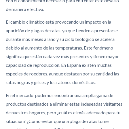
con el conocimiento necesario para enfrentar este desafío
de manera efectiva.
El cambio climático está provocando un impacto en la
aparición de plagas de ratas, ya que tienden a presentarse
durante más meses al año y su ciclo biológico se acelera
debido al aumento de las temperaturas. Este fenómeno
significa que están cada vez más presentes y tienen mayor
capacidad de reproducción. En España existen muchas
especies de roedores, aunque destacan por su cantidad las
ratas negras y grises y los ratones domésticos.
En el mercado, podemos encontrar una amplia gama de
productos destinados a eliminar estas indeseadas visitantes
de nuestros hogares, pero ¿cuál es el más adecuado para tu
situación? ¿Cómo evitar que una plaga de ratas tome