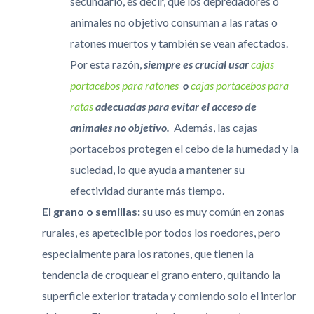
secundario, es decir, que los depredadores o
animales no objetivo consuman a las ratas o
ratones muertos y también se vean afectados.
Por esta razón,
siempre es crucial usar
cajas
portacebos para ratones
o
cajas portacebos para
ratas
adecuadas para evitar el acceso de
animales no objetivo.
Además, las cajas
portacebos protegen el cebo de la humedad y la
suciedad, lo que ayuda a mantener su
efectividad durante más tiempo.
El grano o semillas:
su uso es muy común en zonas
rurales, es apetecible por todos los roedores, pero
especialmente para los ratones, que tienen la
tendencia de croquear el grano entero, quitando la
superficie exterior tratada y comiendo solo el interior