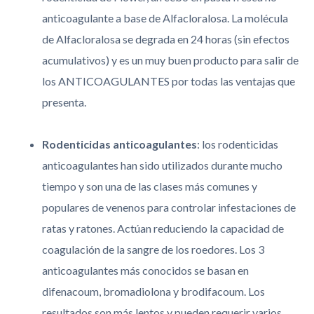
anticoagulante a base de Alfacloralosa. La molécula
de Alfacloralosa se degrada en 24 horas (sin efectos
acumulativos) y es un muy buen producto para salir de
los ANTICOAGULANTES por todas las ventajas que
presenta.
Rodenticidas anticoagulantes
: los rodenticidas
anticoagulantes han sido utilizados durante mucho
tiempo y son una de las clases más comunes y
populares de venenos para controlar infestaciones de
ratas y ratones. Actúan reduciendo la capacidad de
coagulación de la sangre de los roedores. Los 3
anticoagulantes más conocidos se basan en
difenacoum, bromadiolona y brodifacoum. Los
resultados son más lentos y pueden requerir varios