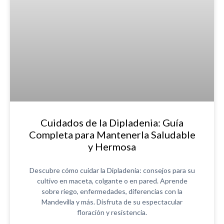
Cuidados de la Dipladenia: Guía
Completa para Mantenerla Saludable
y Hermosa
Descubre cómo cuidar la Dipladenia: consejos para su
cultivo en maceta, colgante o en pared. Aprende
sobre riego, enfermedades, diferencias con la
Mandevilla y más. Disfruta de su espectacular
floración y resistencia.