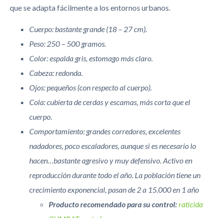
que se adapta fácilmente a los entornos urbanos.
Cuerpo: bastante grande (18 – 27 cm).
Peso: 250 – 500 gramos.
Color: espalda gris, estomago más claro.
Cabeza: redonda.
Ojos: pequeños (con respecto al cuerpo).
Cola: cubierta de cerdas y escamas, más corta que el
cuerpo.
Comportamiento: grandes corredores, excelentes
nadadores, poco
escaladores, aunque si es necesario lo
hacen…bastante agresivo y muy
defensivo. Activo en
reproducción durante todo el año. La población tiene
un
crecimiento exponencial, pasan de 2 a 15.000 en 1 año
Producto recomendado para su control:
raticida