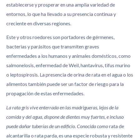
establecerse y prosperar en una amplia variedad de
entornos, lo que ha llevado a su presencia continua y
creciente en diversas regiones.
Este y otros roedores son portadores de gérmenes,
bacterias y parásitos que transmiten graves
enfermedades a los humanos y animales domésticos, como
salmonelosis, enfermedad de Weil, hantavirus, tifus murino
o leptospirosis. La presencia de orina de rata en el agua o los
alimentos también puede ser un factor de riesgo para la
propagación de estas enfermedades.
La rata gris vive enterrada en las madrigueras, lejos de la
comida y del agua, dispone de dientes muy fuertes, e incluso
puede dañar tuberías de un edificio. Conocida como
rata de
alcantarilla o rata parda, es una especie robusta y resistente