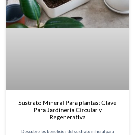
Sustrato Mineral Para plantas: Clave
Para Jardinería Circular y
Regenerativa
Descubre los beneficios del sustrato mineral para