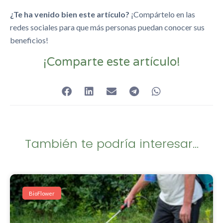
¿Te ha venido bien este artículo?
¡Compártelo en las
redes sociales para que más personas puedan conocer sus
beneficios!
¡Comparte este artículo!
También te podría interesar...
BioFlower