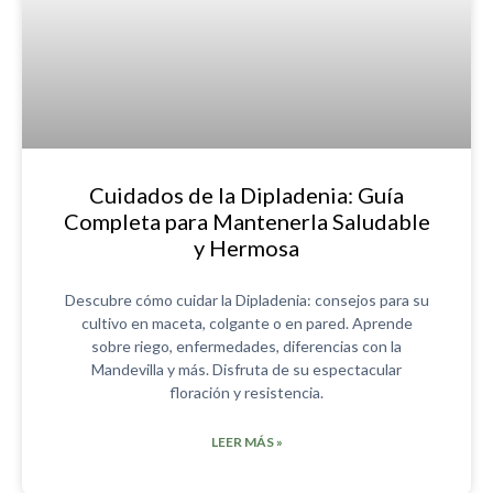
Cuidados de la Dipladenia: Guía
Completa para Mantenerla Saludable
y Hermosa
Descubre cómo cuidar la Dipladenia: consejos para su
cultivo en maceta, colgante o en pared. Aprende
sobre riego, enfermedades, diferencias con la
Mandevilla y más. Disfruta de su espectacular
floración y resistencia.
LEER MÁS »