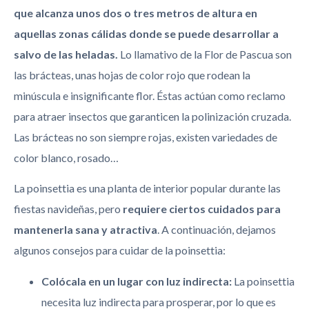
que alcanza unos dos o tres metros de altura en
aquellas zonas cálidas donde se puede desarrollar a
salvo de las heladas.
Lo llamativo de la Flor de Pascua son
las brácteas, unas hojas de color rojo que rodean la
minúscula e insignificante flor. Éstas actúan como reclamo
para atraer insectos que garanticen la polinización cruzada.
Las brácteas no son siempre rojas, existen variedades de
color blanco, rosado…
La poinsettia es una planta de interior popular durante las
fiestas navideñas, pero
requiere ciertos cuidados para
mantenerla sana y atractiva
. A continuación, dejamos
algunos consejos para cuidar de la poinsettia:
Colócala en un lugar con luz indirecta:
La poinsettia
necesita luz indirecta para prosperar, por lo que es