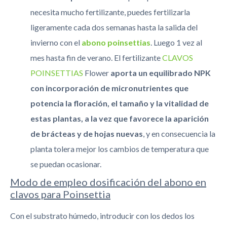
necesita mucho fertilizante, puedes fertilizarla
ligeramente cada dos semanas hasta la salida del
invierno con el
abono poinsettias
. Luego 1 vez al
mes hasta fin de verano. El fertilizante
CLAVOS
POINSETTIAS
Flower
aporta un equilibrado NPK
con incorporación de micronutrientes que
potencia la floración, el tamaño y la vitalidad de
estas plantas, a la vez que favorece la aparición
de brácteas y de hojas nuevas
, y en consecuencia la
planta tolera mejor los cambios de temperatura que
se puedan ocasionar.
Modo de empleo dosificación del abono en
clavos para Poinsettia
Con el substrato húmedo, introducir con los dedos los