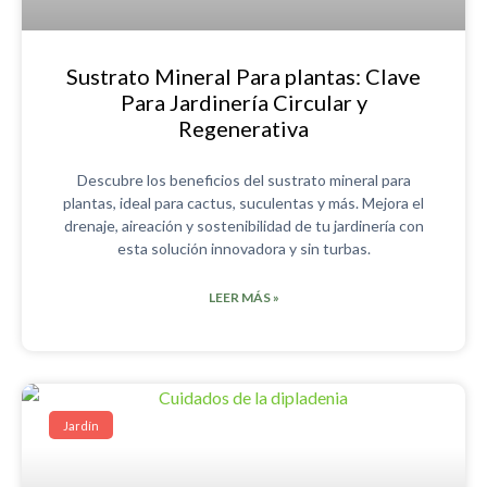
Sustrato Mineral Para plantas: Clave
Para Jardinería Circular y
Regenerativa
Descubre los beneficios del sustrato mineral para
plantas, ideal para cactus, suculentas y más. Mejora el
drenaje, aireación y sostenibilidad de tu jardinería con
esta solución innovadora y sin turbas.
LEER MÁS »
Jardín