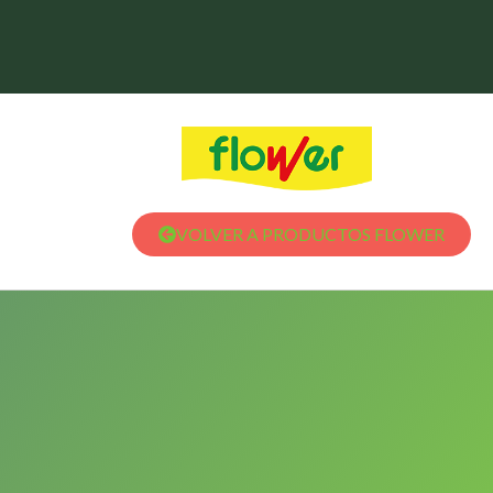
VOLVER A PRODUCTOS FLOWER