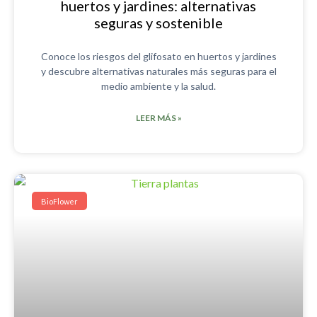
huertos y jardines: alternativas
seguras y sostenible
Conoce los riesgos del glifosato en huertos y jardines
y descubre alternativas naturales más seguras para el
medio ambiente y la salud.
LEER MÁS »
BioFlower