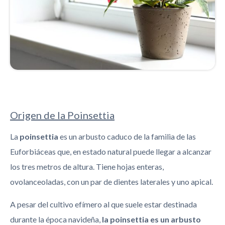
Origen de la Poinsettia
La
poinsettia
es un arbusto caduco de la familia de las
Euforbiáceas que, en estado natural puede llegar a alcanzar
los tres metros de altura. Tiene hojas enteras,
ovolanceoladas, con un par de dientes laterales y uno apical.
A pesar del cultivo efímero al que suele estar destinada
durante la época navideña,
la poinsettia es un arbusto