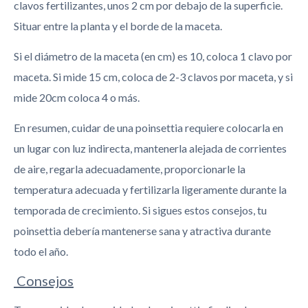
clavos fertilizantes, unos 2 cm por debajo de la superficie.
Situar entre la planta y el borde de la maceta.
Si el diámetro de la maceta (en cm) es 10, coloca 1 clavo por
maceta. Si mide 15 cm, coloca de 2-3 clavos por maceta, y si
mide 20cm coloca 4 o más.
En resumen, cuidar de una poinsettia requiere colocarla en
un lugar con luz indirecta, mantenerla alejada de corrientes
de aire, regarla adecuadamente, proporcionarle la
temperatura adecuada y fertilizarla ligeramente durante la
temporada de crecimiento. Si sigues estos consejos, tu
poinsettia debería mantenerse sana y atractiva durante
todo el año.
Consejos