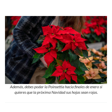
Además, debes podar la Poinsettia hacia finales de enero si
quieres que la próxima Navidad sus hojas sean rojas.