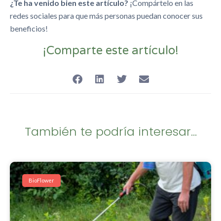
¿Te ha venido bien este artículo?
¡Compártelo en las
redes sociales para que más personas puedan conocer sus
beneficios!
¡Comparte este artículo!
También te podría interesar...
BioFlower