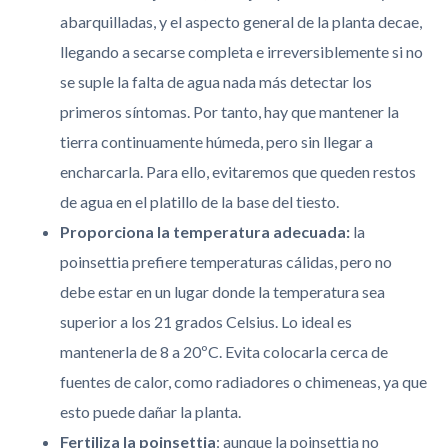
abarquilladas, y el aspecto general de la planta decae,
llegando a secarse completa e irreversiblemente si no
se suple la falta de agua nada más detectar los
primeros síntomas. Por tanto, hay que mantener la
tierra continuamente húmeda, pero sin llegar a
encharcarla. Para ello, evitaremos que queden restos
de agua en el platillo de la base del tiesto.
Proporciona la temperatura adecuada:
la
poinsettia prefiere temperaturas cálidas, pero no
debe estar en un lugar donde la temperatura sea
superior a los 21 grados Celsius. Lo ideal es
mantenerla de 8 a 20ºC. Evita colocarla cerca de
fuentes de calor, como radiadores o chimeneas, ya que
esto puede dañar la planta.
Fertiliza la poinsettia
: aunque la poinsettia no