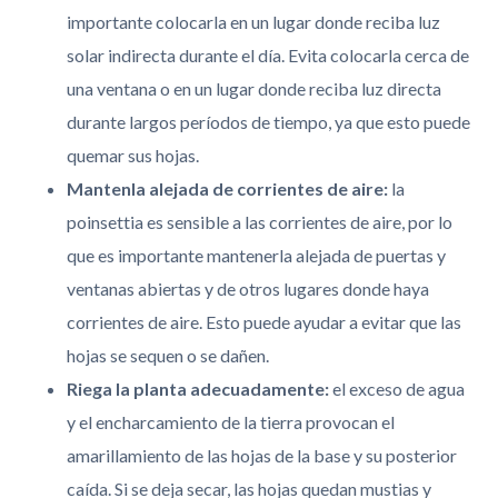
importante colocarla en un lugar donde reciba luz
solar indirecta durante el día. Evita colocarla cerca de
una ventana o en un lugar donde reciba luz directa
durante largos períodos de tiempo, ya que esto puede
quemar sus hojas.
Mantenla alejada de corrientes de aire:
la
poinsettia es sensible a las corrientes de aire, por lo
que es importante mantenerla alejada de puertas y
ventanas abiertas y de otros lugares donde haya
corrientes de aire. Esto puede ayudar a evitar que las
hojas se sequen o se dañen.
Riega la planta adecuadamente:
el exceso de agua
y el encharcamiento de la tierra provocan el
amarillamiento de las hojas de la base y su posterior
caída. Si se deja secar, las hojas quedan mustias y