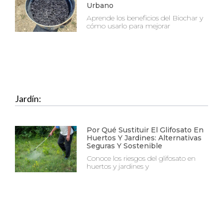
Urbano
Aprende los beneficios del Biochar y
cómo usarlo para mejorar
Jardín:
Por Qué Sustituir El Glifosato En
Huertos Y Jardines: Alternativas
Seguras Y Sostenible
Conoce los riesgos del glifosato en
huertos y jardines y