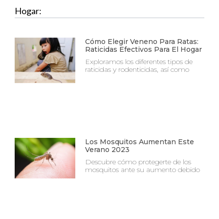
Hogar:
Cómo Elegir Veneno Para Ratas:
Raticidas Efectivos Para El Hogar
Exploramos los diferentes tipos de
raticidas y rodenticidas, así como
Los Mosquitos Aumentan Este
Verano 2023
Descubre cómo protegerte de los
mosquitos ante su aumento debido