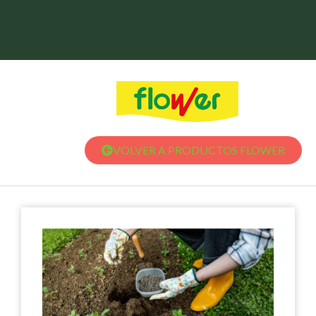
VOLVER A PRODUCTOS FLOWER