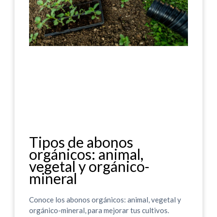
Tipos de abonos
orgánicos: animal,
vegetal y orgánico-
mineral
Conoce los abonos orgánicos: animal, vegetal y
orgánico-mineral, para mejorar tus cultivos.