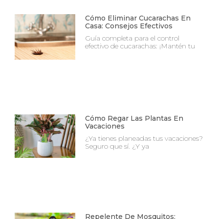
Cómo Eliminar Cucarachas En
Casa: Consejos Efectivos
Guía completa para el control
efectivo de cucarachas: ¡Mantén tu
Cómo Regar Las Plantas En
Vacaciones
¿Ya tienes planeadas tus vacaciones?
Seguro que sí. ¿Y ya
Repelente De Mosquitos: