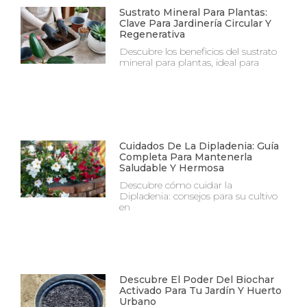
Sustrato Mineral Para Plantas:
Clave Para Jardinería Circular Y
Regenerativa
Descubre los beneficios del sustrato
mineral para plantas, ideal para
Cuidados De La Dipladenia: Guía
Completa Para Mantenerla
Saludable Y Hermosa
Descubre cómo cuidar la
Dipladenia: consejos para su cultivo
en
Descubre El Poder Del Biochar
Activado Para Tu Jardín Y Huerto
Urbano