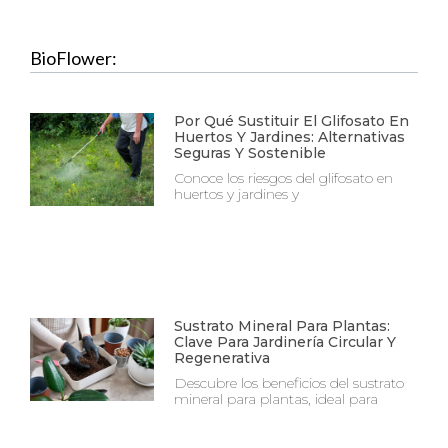
BioFlower:
Por Qué Sustituir El Glifosato En
Huertos Y Jardines: Alternativas
Seguras Y Sostenible
Conoce los riesgos del glifosato en
huertos y jardines y
Sustrato Mineral Para Plantas:
Clave Para Jardinería Circular Y
Regenerativa
Descubre los beneficios del sustrato
mineral para plantas, ideal para