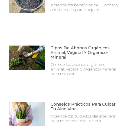
Aprende los beneficios del Biochar y
cómo usarlo para mejorar
Tipos De Abonos Orgánicos:
Animal, Vegetal Y Orgánico-
Mineral
Conoce los abonos orgánicos:
animal, vegetal y orgánico-mineral,
para mejorar
Consejos Prácticos Para Cuidar
Tu Aloe Vera
Aprende los cuidados del aloe vera
para mantener esta planta