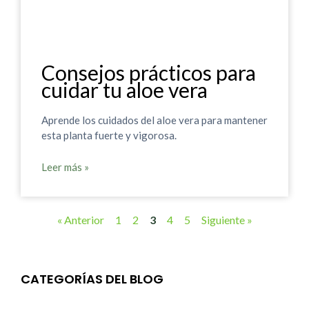
Consejos prácticos para
cuidar tu aloe vera
Aprende los cuidados del aloe vera para mantener
esta planta fuerte y vigorosa.
Leer más »
« Anterior
1
2
3
4
5
Siguiente »
CATEGORÍAS DEL BLOG