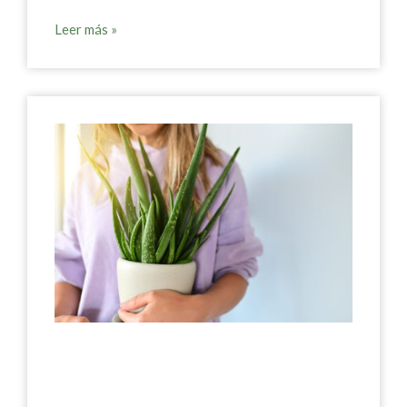
Leer más »